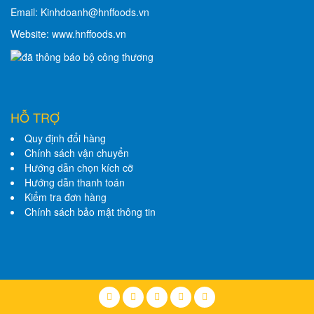
Email: Kinhdoanh@hnffoods.vn
Website: www.hnffoods.vn
HỖ TRỢ
Quy định đổi hàng
Chính sách vận chuyển
Hướng dẫn chọn kích cỡ
Hướng dẫn thanh toán
Kiểm tra đơn hàng
Chính sách bảo mật thông tin